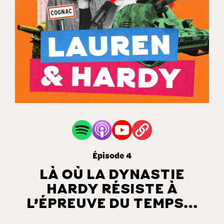
Épisode 4
LÀ OÙ LA DYNASTIE
HARDY RÉSISTE À
L’ÉPREUVE DU TEMPS…