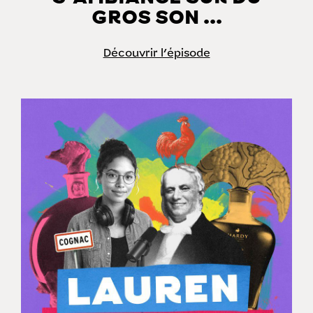
GROS SON ...
Découvrir l'épisode