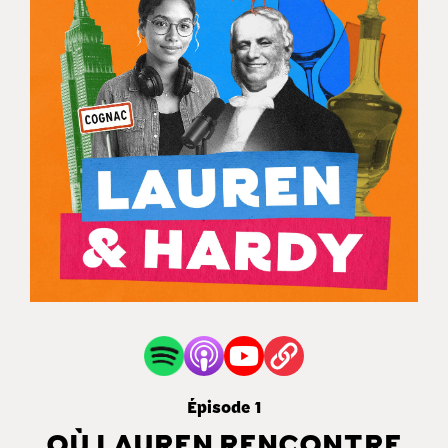
Épisode 1
OÙ LAUREN RENCONTRE