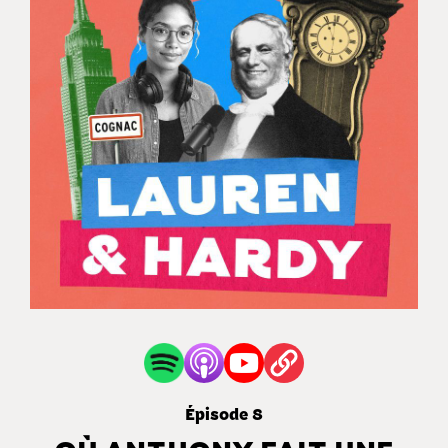
Épisode 8