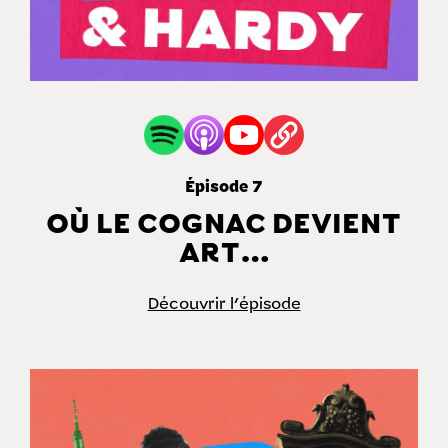
Épisode 7
OÙ LE COGNAC DEVIENT
ART…
Découvrir l'épisode