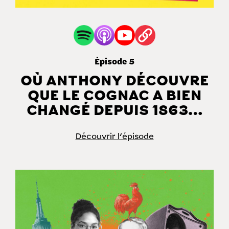
Épisode 5
OÙ ANTHONY DÉCOUVRE
QUE LE COGNAC A BIEN
CHANGÉ DEPUIS 1863…
Découvrir l'épisode