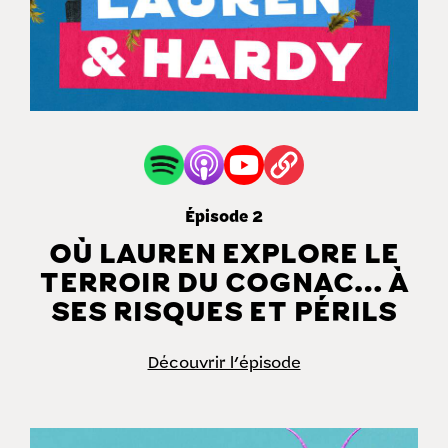
Épisode 2
OÙ LAUREN EXPLORE LE
TERROIR DU COGNAC… À
SES RISQUES ET PÉRILS
Découvrir l'épisode