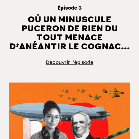
Épisode 3
OÙ UN MINUSCULE
PUCERON DE RIEN DU
TOUT MENACE
D’ANÉANTIR LE COGNAC…
Découvrir l'épisode