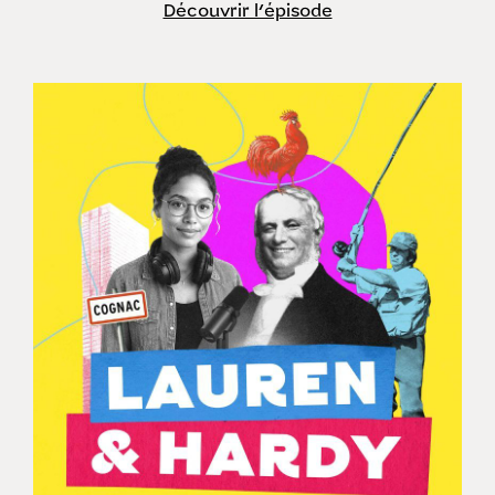
Découvrir l'épisode