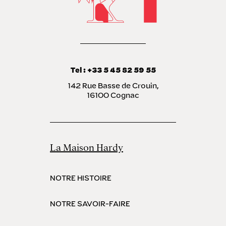
Tel : +33 5 45 82 59 55
142 Rue Basse de Crouin,
16100 Cognac
La Maison Hardy
NOTRE HISTOIRE
NOTRE SAVOIR-FAIRE