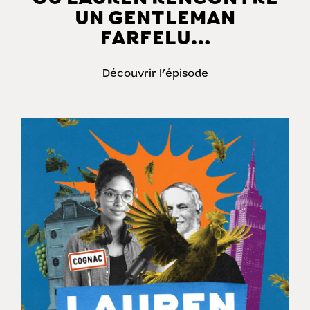
UN GENTLEMAN
FARFELU…
Découvrir l'épisode