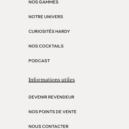
NOS GAMMES
NOTRE UNIVERS
CURIOSITÉS HARDY
NOS COCKTAILS
PODCAST
Informations utiles
DEVENIR REVENDEUR
NOS POINTS DE VENTE
NOUS CONTACTER